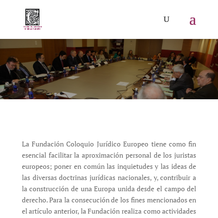
La Fundación Coloquio Jurídico Europeo tiene como fin
esencial facilitar la aproximación personal de los juristas
europeos; poner en común las inquietudes y las ideas de
las diversas doctrinas jurídicas nacionales, y, contribuir a
la construcción de una Europa unida desde el campo del
derecho. Para la consecución de los fines mencionados en
el artículo anterior, la Fundación realiza como actividades