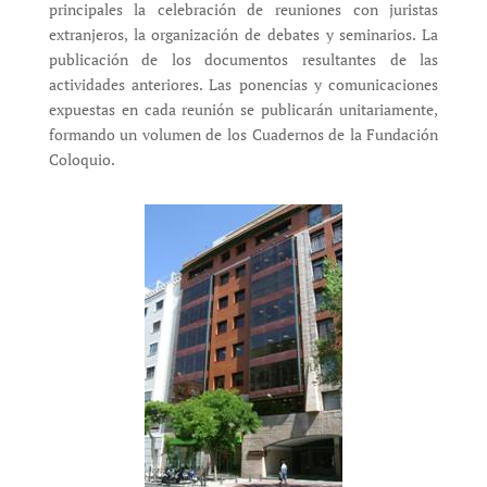
principales la celebración de reuniones con juristas
extranjeros, la organización de debates y seminarios. La
publicación de los documentos resultantes de las
actividades anteriores. Las ponencias y comunicaciones
expuestas en cada reunión se publicarán unitariamente,
formando un volumen de los Cuadernos de la Fundación
Coloquio.